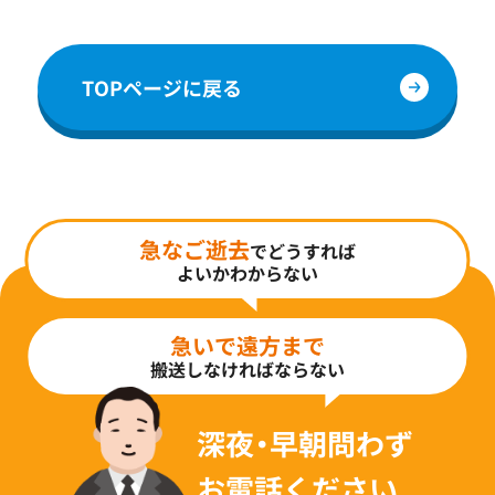
TOPページに戻る
急なご逝去
でどうすれば
よいかわからない
急いで遠方まで
搬送しなければならない
深夜・早朝問わず
お電話ください