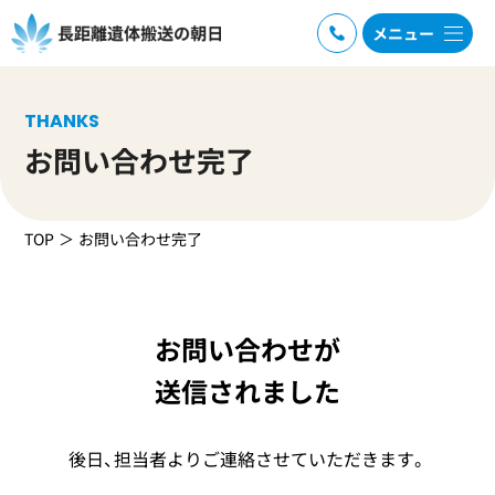
メニュー
THANKS
お問い合わせ完了
TOP
お問い合わせ完了
お問い合わせが
送信されました
後日、担当者よりご連絡させていただきます。