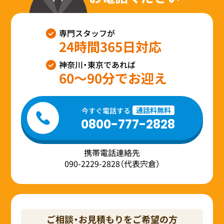
専門スタッフが
24時間365日対応
神奈川・東京であれば
60～90分でお迎え
通話料無料
今すぐ電話する
0800-777-2828
携帯電話連絡先
090-2229-2828（代表宍倉）
ご相談・お見積もりをご希望の方