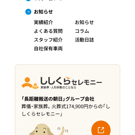
お知らせ
実績紹介
お知らせ
よくある質問
コラム
スタッフ紹介
活動日誌
自社保有車両
「長距離搬送の朝日」グループ会社
葬儀・家族葬。火葬式174,900円からの「し
しくらセレモニー」