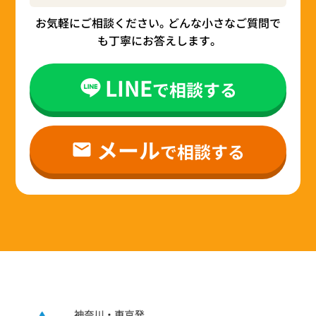
お気軽にご相談ください。どんな小さなご質問で
も丁寧にお答えします。
LINE
で相談する
メール
で相談する